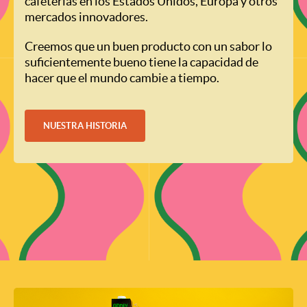
cafeterías en los Estados Unidos, Europa y otros
mercados innovadores.
Creemos que un buen producto con un sabor lo
suficientemente bueno tiene la capacidad de
hacer que el mundo cambie a tiempo.
NUESTRA HISTORIA