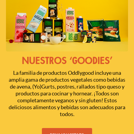
NUESTROS ‘GOODIES’
La familia de productos Oddlygood incluye una
amplia gama de productos vegetales como bebidas
de avena, (Yo)Gurts, postres, rallados tipo queso y
productos para cocinar y hornear. ¡Todos son
completamente veganos y sin gluten! Estos
deliciosos alimentos y bebidas son adecuados para
todos.