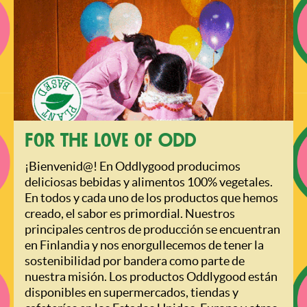
For the love of Odd
¡Bienvenid@! En Oddlygood producimos
deliciosas bebidas y alimentos 100% vegetales.
En todos y cada uno de los productos que hemos
creado, el sabor es primordial. Nuestros
principales centros de producción se encuentran
en Finlandia y nos enorgullecemos de tener la
sostenibilidad por bandera como parte de
nuestra misión. Los productos Oddlygood están
disponibles en supermercados, tiendas y