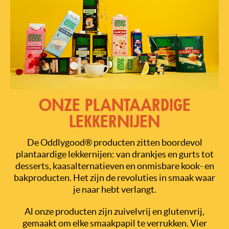
ONZE PLANTAARDIGE
LEKKERNIJEN
De Oddlygood® producten zitten boordevol
plantaardige lekkernijen: van drankjes en gurts tot
desserts, kaasalternatieven en onmisbare kook- en
bakproducten. Het zijn de revoluties in smaak waar
je naar hebt verlangt.
Al onze producten zijn zuivelvrij en glutenvrij,
gemaakt om elke smaakpapil te verrukken. Vier