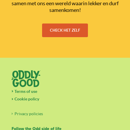
samen met ons een wereld waarin lekker en durf
samenkomen!
CHECK HET ZELF
Terms of use
Cookie policy
Privacy policies
Follow the Odd side of life