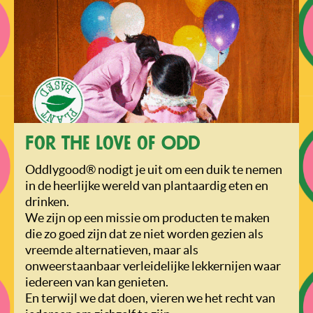
For the love of Odd
Oddlygood® nodigt je uit om een duik te nemen
in de heerlijke wereld van plantaardig eten en
drinken.
We zijn op een missie om producten te maken
die zo goed zijn dat ze niet worden gezien als
vreemde alternatieven, maar als
onweerstaanbaar verleidelijke lekkernijen waar
iedereen van kan genieten.
En terwijl we dat doen, vieren we het recht van