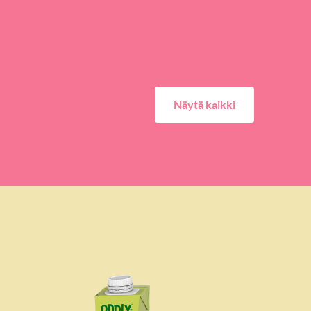
Näytä kaikki