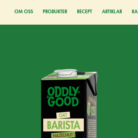
OM OSS
PRODUKTER
RECEPT
ARTIKLAR
KA
(Ö