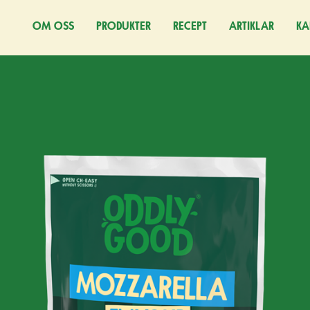
OM OSS
PRODUKTER
RECEPT
ARTIKLAR
KA
(Ö