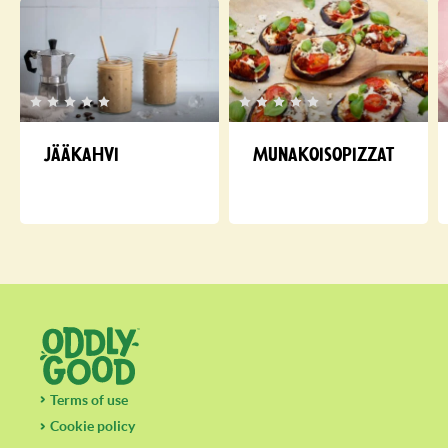
Jääkahvi
Munakoisopizzat
Terms of use
Cookie policy